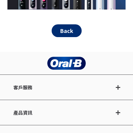
Back
客戶服務
產品資訊